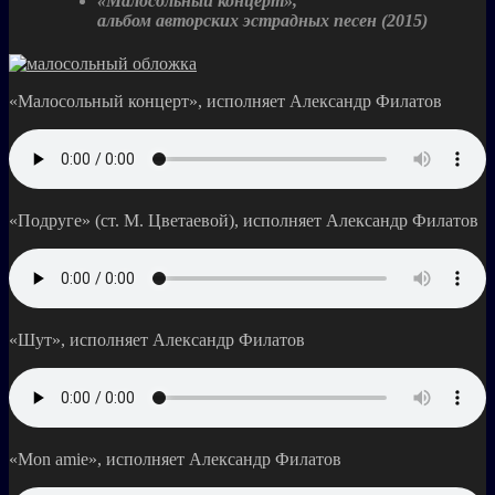
«Малосольный конц
ерт»,
альбом авторских эстрадных песен (2015)
«Малосольный концерт», исполняет Александр Филатов
«Подруге» (ст. М. Цветаевой), исполняет Александр Филатов
«Шут», исполняет Александр Филатов
«Mon amie», исполняет Александр Филатов