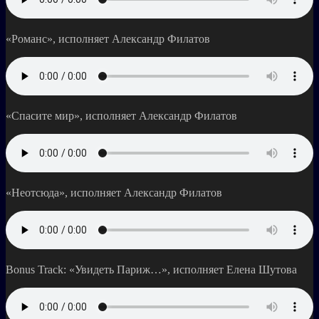
«Романс», исполняет Александр Филатов
«Спасите мир», исполняет Александр Филатов
«Неотсюда», исполняет Александр Филатов
Bonus Track: «Увидеть Париж…», исполняет Елена Шутова