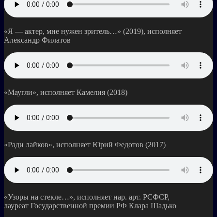
«Я — актер, мне нужен зритель…» (2019), исполняет
Александр Филатов
«Маугли», исполняет Камелия (2018)
«Ради лайков», исполняет Юрий Федотов (2017)
«Узоры на стекле…», исполняет нар. арт. РСФСР,
лауреат Государственной премии РФ Клара Шадько