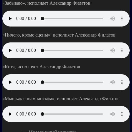
«Забываю», исполняет Александр Филатов
«Ничего, кроме сцены», исполняет Александр Филатов
«Кит», исполняет Александр Филатов
«Мышьяк в шампанском», исполняет Александр Филатов