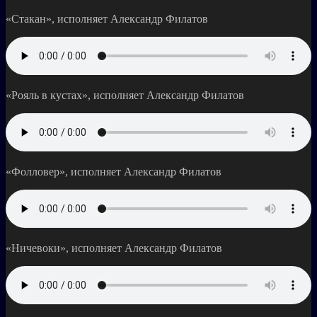
«Стакан», исполняет Александр Филатов
«Рояль в кустах», исполняет Александр Филатов
«Фолловер», исполняет Александр Филатов
«Ничевоки», исполняет Александр Филатов