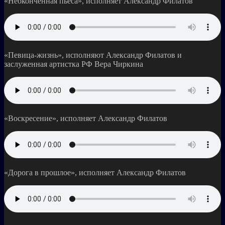
«Неоконченная пьеса», исполняет Александр Филатов
«Певица-жизнь», исполняют Александр Филатов и
заслуженная артистка РФ Вера Чиркина
«Воскресение», исполняет Александр Филатов
«Дорога в прошлое», исполняет Александр Филатов