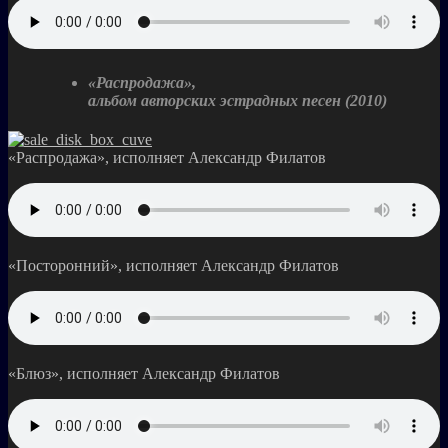
«Распродажа»,
альбом авторских эстрадных песен (2010)
«Распродажа», исполняет Александр Филатов
«Посторонний», исполняет Александр Филатов
«Блюз», исполняет Александр Филатов