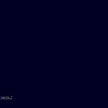
часть 2