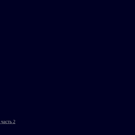
часть 2