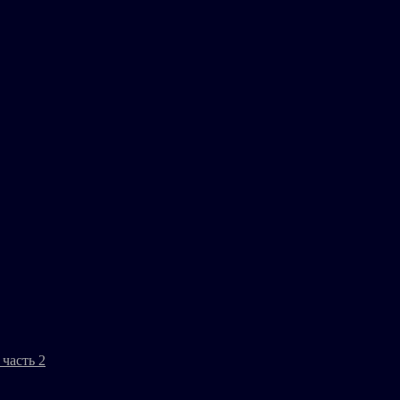
часть 2