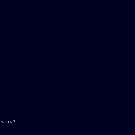
часть 2