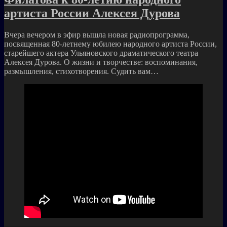
артиста России Алексея Дурова
Вчера вечером в эфир вышла новая радиопрограмма,
посвященная 80-летнему юбилею народного артиста России,
старейшего актера Ульяновского драматического театра
Алексея Дурова. О жизни и творчестве: воспоминания,
размышления, стихотворения. Судить вам…