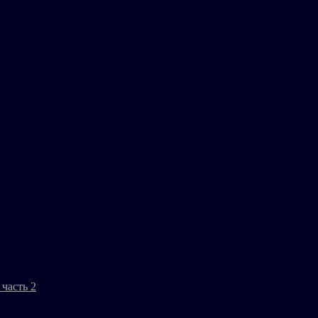
часть 2